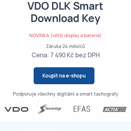
VDO DLK Smart
Download Key
NOVINKA (větší displej a baterie)
Záruka 24 měsíců
Cena: 7 490 Kč bez DPH
Koupit na e-shopu
Podporuje všechny digitální a smart tachografy