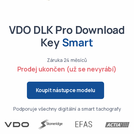
VDO DLK Pro Download
Key
Smart
Záruka 24 měsíců
Prodej ukončen (už se nevyrábí)
Koupit nástupce modelu
Podporuje všechny digitální a smart tachografy